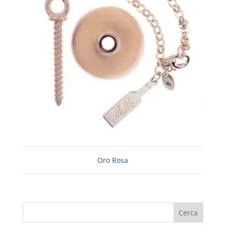
Oro Rosa