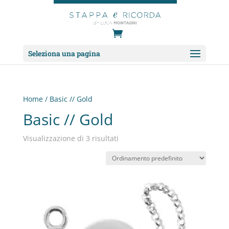
Seleziona una pagina
Home
/ Basic // Gold
Basic // Gold
Visualizzazione di 3 risultati