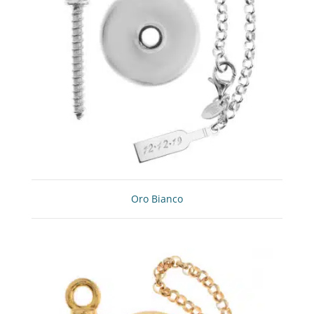
Oro Bianco