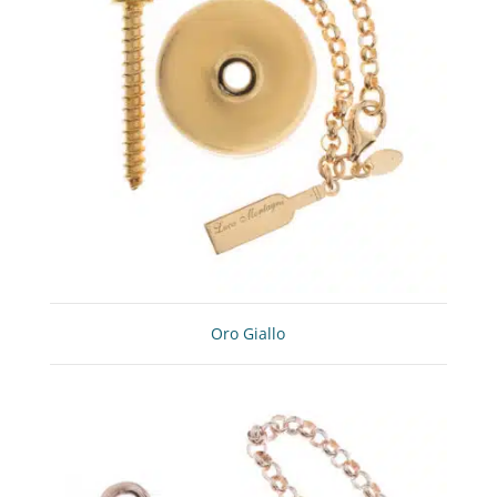
Oro Giallo